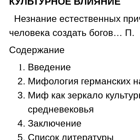
КУЛЬТУРНОЕ ВЛИЯНИЕ
Незнание естественных при
человека создать богов… П.
Содержание
Введение
Мифология германских н
Миф как зеркало культур
средневековья
Заключение
Список литературы