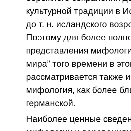
культурной традиции в И
до т. н. исландского возр
Поэтому для более полн
представления мифологи
мира” того времени в это
рассматривается также и
мифология, как более бл
германской.
Наиболее ценные сведен