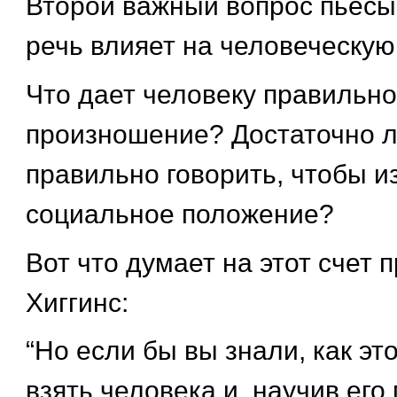
Второй важный вопрос пьесы
речь влияет на человеческую
Что дает человеку правильн
произношение? Достаточно л
правильно говорить, чтобы и
социальное положение?
Вот что думает на этот счет
Хиггинс:
“Но если бы вы знали, как э
взять человека и, научив его