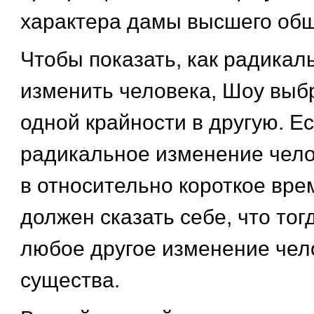
характера дамы высшего об
Чтобы показать, как радикал
изменить человека, Шоу выб
одной крайности в другую. Е
радикальное изменение чел
в относительно короткое врем
должен сказать себе, что тог
любое другое изменение чел
существа.