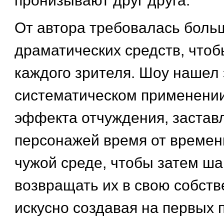
пронизывают друг друга.
От автора требовалась боль
драматических средств, чтоб
каждого зрителя. Шоу нашел 
систематическом применении
эффекта отчуждения, застав
персонажей время от времен
чужой среде, чтобы затем ша
возвращать их в свою собств
искусно создавая на первых 