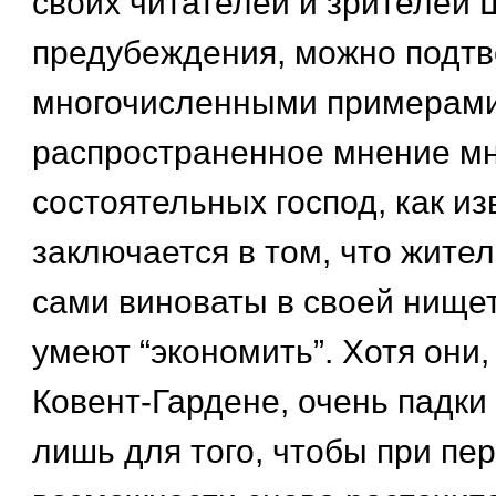
своих читателей и зрителей 
предубеждения, можно подтв
многочисленными примерами
распространенное мнение мн
состоятельных господ, как из
заключается в том, что жите
сами виноваты в своей нищете
умеют “экономить”. Хотя они,
Ковент-Гардене, очень падки 
лишь для того, чтобы при пе