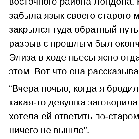
восточного района Лондона. 
забыла язык своего старого 
закрылся туда обратный пут
разрыв с прошлым был окон
Элиза в ходе пьесы ясно отда
этом. Вот что она рассказыва
“Вчера ночью, когда я бродил
какая-то девушка заговорила 
хотела ей ответить по-старом
ничего не вышло”.