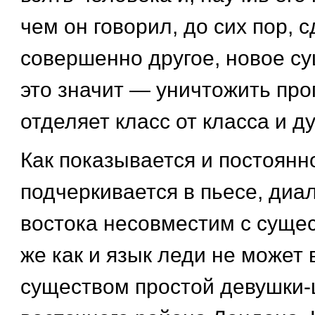
чем он говорил, до сих пор, с
совершенно другое, новое су
это значит — уничтожить про
отделяет класс от класса и д
Как показывается и постоянн
подчеркивается в пьесе, диа
востока несовместим с сущес
же как и язык леди не может 
существом простой девушки-