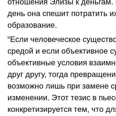
отношения Элизы к деньгам.
день она спешит потратить и
образование.
“Если человеческое существ
средой и если объективное с
объективные условия взаимн
друг другу, тогда превращен
возможно лишь при замене с
изменении. Этот тезис в пье
конкретизируется тем, что дл