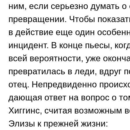
ним, если серьезно думать о
превращении. Чтобы показать
в действие еще один особен
инцидент. В конце пьесы, ког
всей вероятности, уже оконч
превратилась в леди, вдруг п
отец. Непредвиденно происх
дающая ответ на вопрос о то
Хиггинс, считая возможным 
Элизы к прежней жизни: