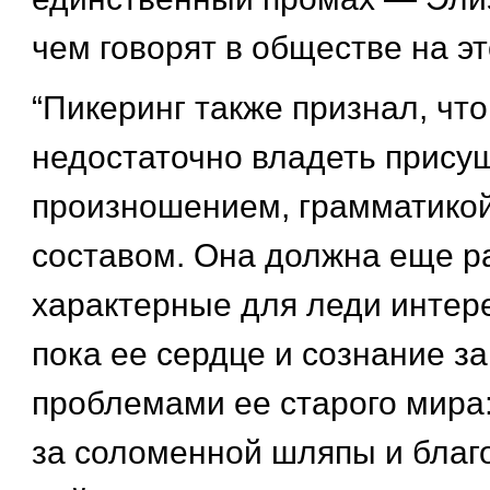
чем говорят в обществе на эт
“Пикеринг также признал, чт
недостаточно владеть прису
произношением, грамматико
составом. Она должна еще ра
характерные для леди интере
пока ее сердце и сознание з
проблемами ее старого мира:
за соломенной шляпы и бла