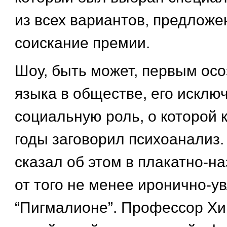
из всех вариантов, предложе
соискание премии.
Шоу, быть может, первым ос
языка в обществе, его исклю
социальную роль, о которой к
годы заговорил психоанализ
сказал об этом в плакатно-н
от того не менее иронично-у
“Пигмалионе”. Профессор Хигг