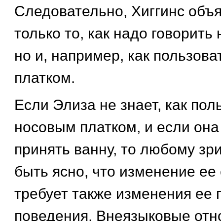
Следовательно, Хиггинс объя
только то, как надо говорить 
но и, например, как пользов
платком.
Если Элиза не знает, как пол
носовым платком, и если она
принять ванну, то любому з
быть ясно, что изменение ее
требует также изменения ее 
поведения. Внеязыковые от