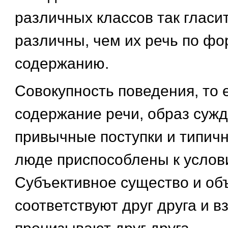
различных классов так гласит
различны, чем их речь по фо
содержанию.
Совокупность поведения, то 
содержание речи, образ сужд
привычные поступки и типич
люде приспособлены к услов
Субъективное существо и об
соответствуют друг друга и в