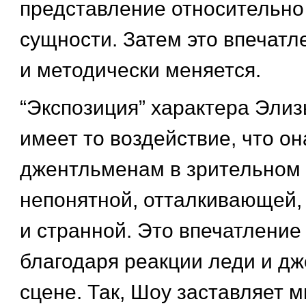
представление относительно
сущности. Затем это впечатл
и методически меняется.
“Экспозиция” характера Элиз
имеет то воздействие, что он
джентльменам в зрительном 
непонятной, отталкивающей,
и странной. Это впечатление
благодаря реакции леди и д
сцене. Так, Шоу заставляет 