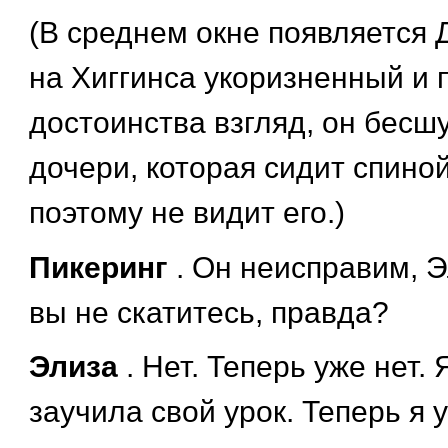
(В среднем окне появляется 
на Хиггинса укоризненный и
достоинства взгляд, он бесш
дочери, которая сидит спиной
поэтому не видит его.)
Пикеринг
. Он неисправим, Э
вы не скатитесь, правда?
Элиза
. Нет. Теперь уже нет.
заучила свой урок. Теперь я 