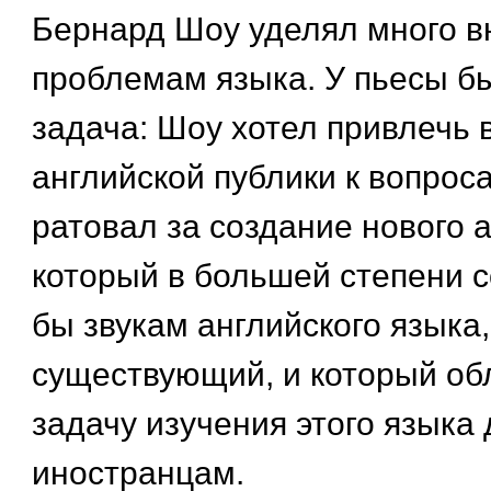
Бернард Шоу уделял много 
проблемам языка. У пьесы б
задача: Шоу хотел привлечь
английской публики к вопрос
ратовал за создание нового 
который в большей степени 
бы звукам английского языка
существующий, и который об
задачу изучения этого языка 
иностранцам.