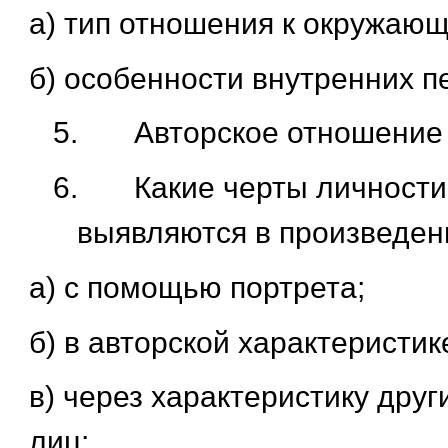
а) тип отношения к окружаю
б) особенности внутренних п
5.
Авторское отношение 
6.
Какие черты личности
выявляются в произведен
а) с помощью портрета;
б) в авторской характеристик
в) через характеристику дру
лиц;