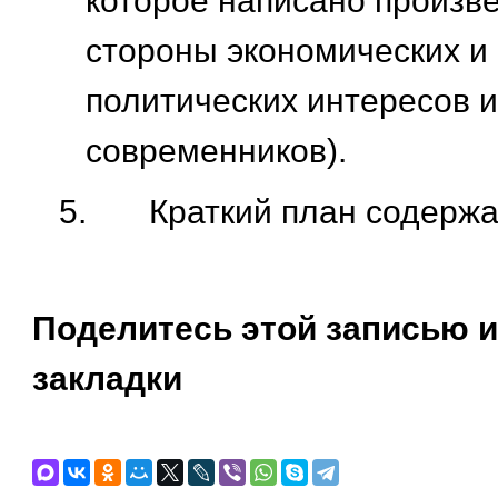
которое написано произве
стороны экономических и
политических интересов 
современников).
5.
Краткий план содержа
Поделитесь этой записью и
закладки