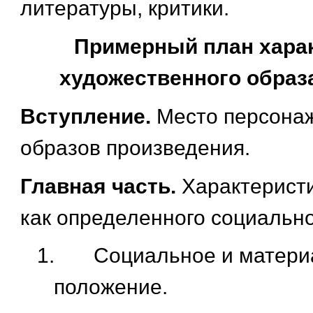
литературы, критики.
Примерный план хара
художественного образ
Вступление.
Место персонаж
образов произведения.
Главная часть.
Характерист
как определенного социально
1.
Социальное и матери
положение.