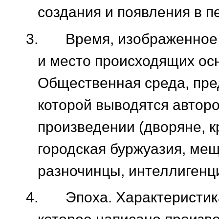
создания и появления в п
3.
Время, изображенное 
и место происходящих ос
Общественная среда, пре
которой выводятся автор
произведении (дворяне, к
городская буржуазия, мещ
разночинцы, интеллигенци
4.
Эпоха. Характеристик