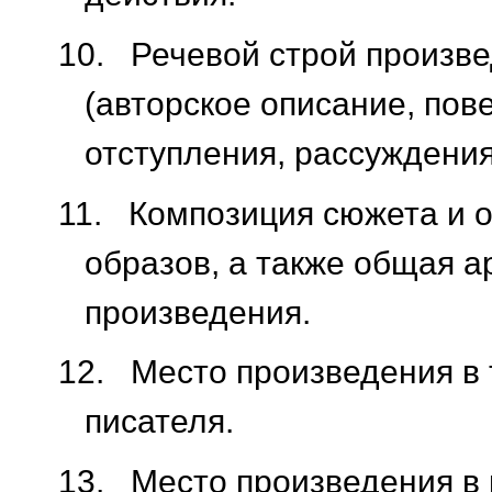
10.
Речевой строй произв
(авторское описание, пов
отступления, рассуждения
11.
Композиция сюжета и 
образов, а также общая а
произведения.
12.
Место произведения в 
писателя.
13.
Место произведения в 