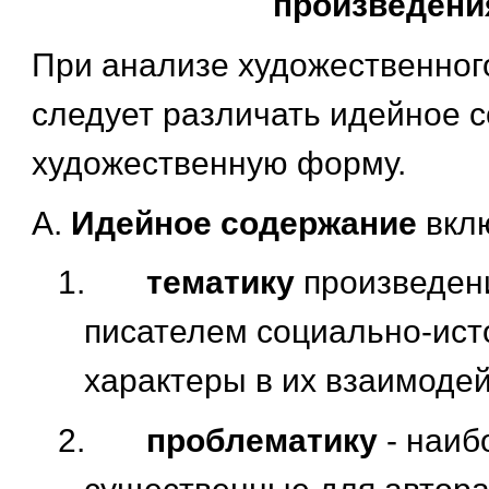
произведени
При анализе художественног
следует различать идейное 
художественную форму.
А.
Идейное содержание
вкл
1.
тематику
произведен
писателем социально-ист
характеры в их взаимодей
2.
проблематику
- наиб