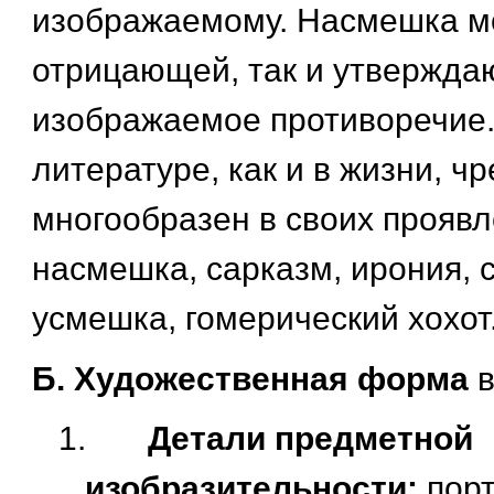
изображаемому. Насмешка мо
отрицающей, так и утвержд
изображаемое противоречие.
литературе, как и в жизни, ч
многообразен в своих проявл
насмешка, сарказм, ирония, 
усмешка, гомерический хохот
Б. Художественная форма
1.
Детали предметной
изобразительности:
порт