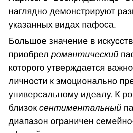
наглядно демонстрируют раз
указанных видах пафоса.
Большое значение в искусств
приобрел
романтический
па
которого утверждается важн
личности к эмоционально п
универсальному идеалу. К р
близок
сентиментальный
па
диапазон ограничен семейно