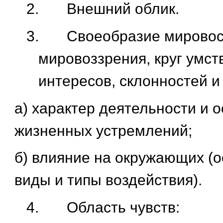
2.
Внешний облик.
3.
Своеобразие мировос
мировоззрения, круг умс
интересов, склонностей и
а) характер деятельности и 
жизненных устремлений;
б) влияние на окружающих (
виды и типы воздействия).
4.
Область чувств: