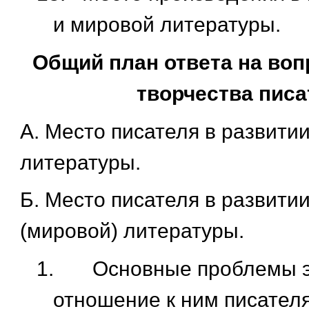
и мировой литературы.
Общий план ответа на воп
творчества писа
А. Место писателя в развитии
литературы.
Б. Место писателя в развити
(мировой) литературы.
1.
Основные проблемы э
отношение к ним писателя