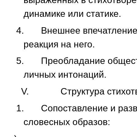
динамике или статике.
4.
Внешнее впечатление
реакция на него.
5.
Преобладание общес
личных интонаций.
V.
Структура стихот
1.
Сопоставление и раз
словесных образов: