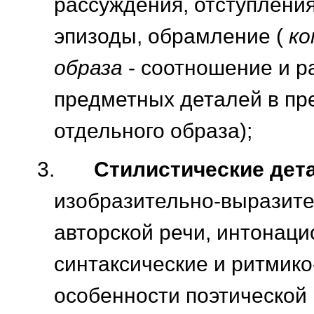
рассуждения, отступления
эпизоды, обрамление (
ко
образа
- соотношение и 
предметных деталей в пр
отдельного образа);
3.
Стилистические дет
изобразительно-выразит
авторской речи, интонаци
синтаксические и ритмик
особенности поэтической 