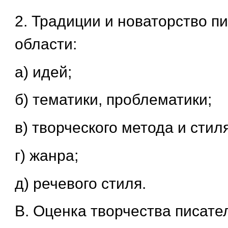
2. Традиции и новаторство пи
области:
а) идей;
б) тематики, проблематики;
в) творческого метода и стиля
г) жанра;
д) речевого стиля.
В. Оценка творчества писате