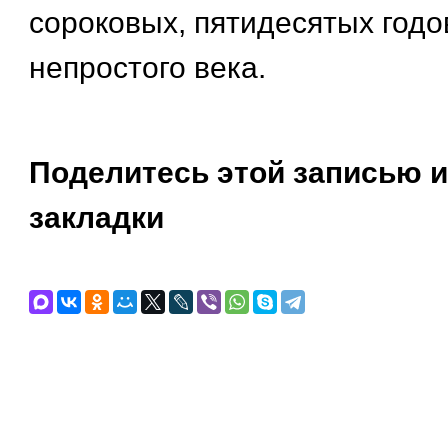
сороковых, пятидесятых годо
непростого века.
Поделитесь этой записью и
закладки