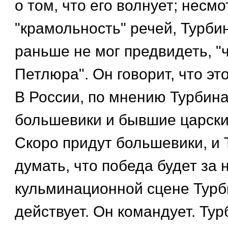
о том, что его волнует; несмо
"крамольность" речей, Турбин
раньше не мог предвидеть, "ч
Петлюра". Он говорит, что это
В России, по мнению Турбина
большевики и бывшие царски
Скоро придут большевики, и 
думать, что победа будет за 
кульминационной сцене Турб
действует. Он командует. Тур