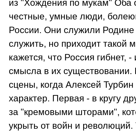
из "Хождения по мукам" Оба 
честные, умные люди, болею
России. Они служили Родине 
служить, но приходит такой м
кажется, что Россия гибнет, - 
смысла в их существовании. 
сцены, когда Алексей Турбин
характер. Первая - в кругу др
за "кремовыми шторами", кот
укрыть от войн и революций.