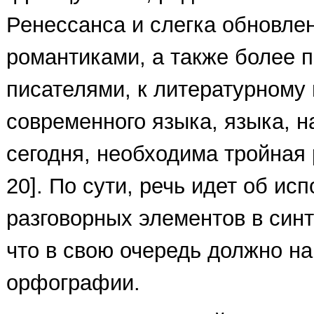
Ренессанса и слегка обновле
романтиками, а также более 
писателями, к литературному
современного языка, языка, н
сегодня, необходима тройная 
20]. По сути, речь идет об ис
разговорных элементов в синт
что в свою очередь должно н
орфографии.