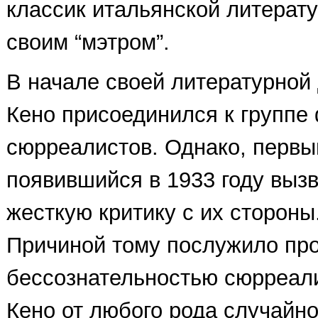
классик итальянской литерату
своим “мэтром”.
В начале своей литературной 
Кено присоединился к группе
сюрреалистов. Однако, первы
появившийся в 1933 году выз
жесткую критику с их стороны. 
Причиной тому послужило пр
бессознательностью сюрреали
Кено от любого рода случайно