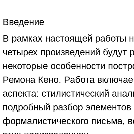
Введение
В рамках настоящей работы 
четырех произведений будут 
некоторые особенности постр
Ремона Кено. Работа включает
аспекта: стилистический анал
подробный разбор элементов
формалистического письма, 