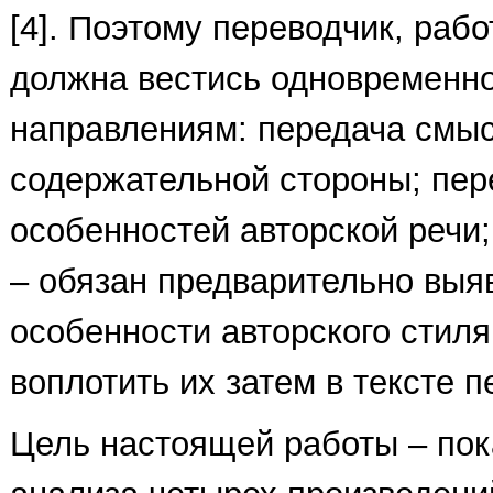
[4]. Поэтому переводчик, рабо
должна вестись одновременно
направлениям: передача смы
содержательной стороны; пер
особенностей авторской речи
– обязан предварительно выя
особенности авторского стиля
воплотить их затем в тексте п
Цель настоящей работы – пок