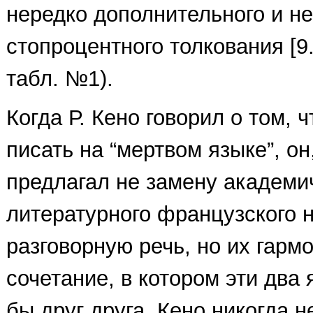
нередко дополнительного и не
стопроцентного толкования [9.
табл. №1).
Когда Р. Кено говорил о том, 
писать на “мертвом языке”, он
предлагал не замену академи
литературного французского 
разговорную речь, но их гарм
сочетание, в котором эти два
бы друг друга. Кено никогда н