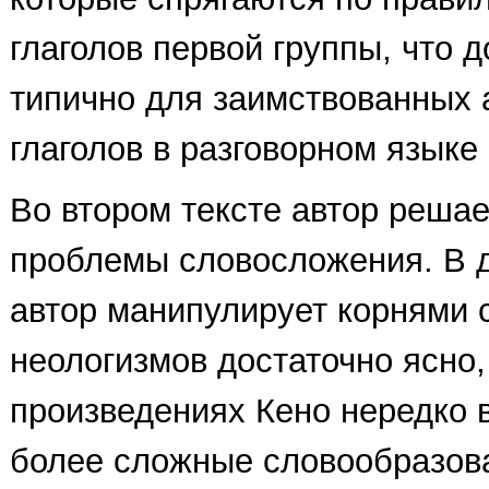
глаголов первой группы, что 
типично для заимствованных 
глаголов в разговорном языке [
Во втором тексте автор решае
проблемы словосложения. В 
автор манипулирует корнями 
неологизмов достаточно ясно,
произведениях Кено нередко 
более сложные словообразов