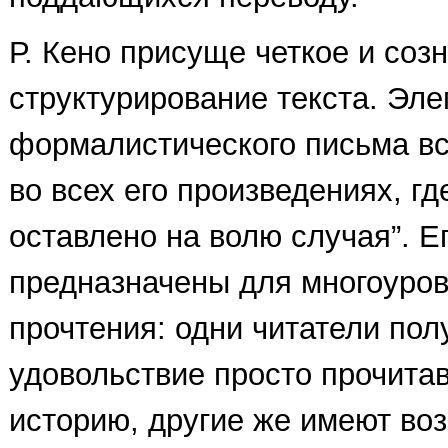
Р. Кено присуще четкое и соз
структурирование текста. Эл
формалистического письма вс
во всех его произведениях, гд
оставлено на волю случая”. Е
предназначены для многоуров
прочтения: одни читатели пол
удовольствие просто прочита
историю, другие же имеют во