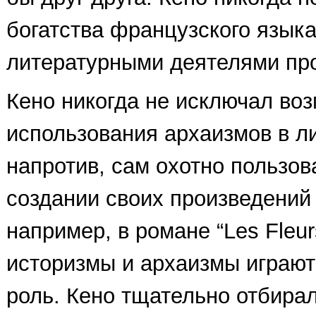
богатства французского языка
литературными деятелями пр
Кено никогда не исключал во
использования архаизмов в ли
напротив, сам охотно пользов
создании своих произведений [
например, в романе “Les Fleur
историзмы и архаизмы играют
роль. Кено тщательно отбира