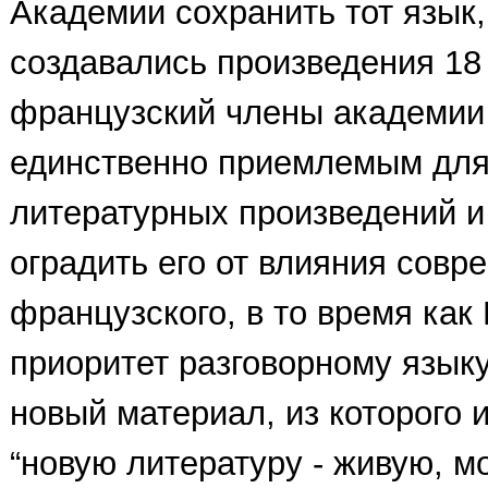
Академии сохранить тот язык,
создавались произведения 18 
французский члены академии
единственно приемлемым для
литературных произведений и
оградить его от влияния совр
французского, в то время как
приоритет разговорному языку,
новый материал, из которого 
“новую литературу - живую, м