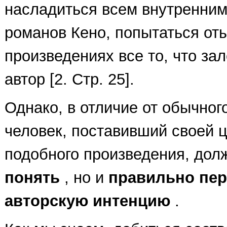
насладиться всем внутренним
романов Кено, попытаться оты
произведениях все то, что за
автор [2. Стр. 25].
Однако, в отличие от обычног
человек, поставивший своей 
подобного произведения, дол
понять
, но и
правильно пер
авторскую интенцию
.