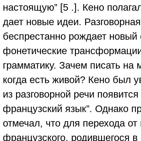
настоящую” [5 .]. Кено полага
дает новые идеи. Разговорная
беспрестанно рождает новый 
фонетические трансформации
грамматику. Зачем писать на 
когда есть живой? Кено был у
из разговорной речи появится 
французский язык”. Однако пр
отмечал, что для перехода от
французского, родившегося в