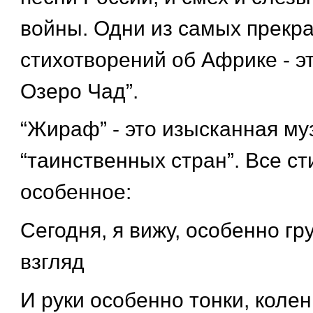
войны. Одни из самых прекр
стихотворений об Африке - эт
Озеро Чад”.
“Жираф” - это изысканная му
“таинственных стран”. Все с
особенное:
Сегодня, я вижу, особенно гр
взгляд
И руки особенно тонки, колен