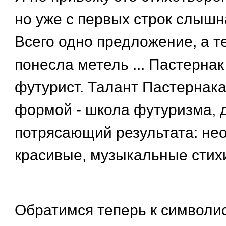
но уже с первых строк слышн
Всего одно предложение, а т
понесла метель ... Пастернак
футурист. Талант Пастернака
формой - школа футуризма, 
потрясающий результата: не
красивые, музыкальные стих
Обратимся теперь к символи