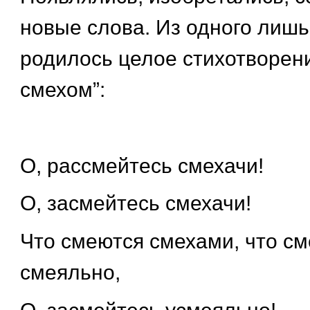
новые слова. Из одного лишь
родилось целое стихотворени
смехом”:
О, рассмейтесь смехачи!
О, засмейтесь смехачи!
Что смеются смехами, что с
смеяльно,