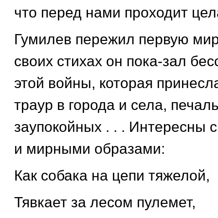
что перед нами проходит целая
Гумилев пережил первую мир
своих стихах он пока-зал бе
этой войны, которая принесла
траур в города и села, печал
заупокойных . . . Интересны
и мирными образами:
Как собака на цепи тяжелой,
Тявкает за лесом пулемет,