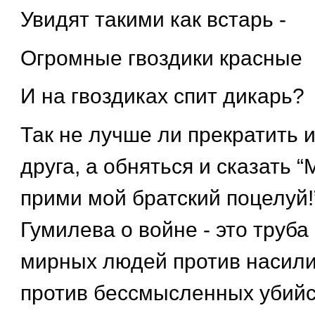
Увидят такими как встарь -
Огромные гвоздики красные
И на гвоздиках спит дикарь?
Так не лучше ли прекратить 
друга, а обняться и сказать “
прими мой братский поцелуй!
Гумилева о войне - это труба
мирных людей против насили
против бессмысленных убийс